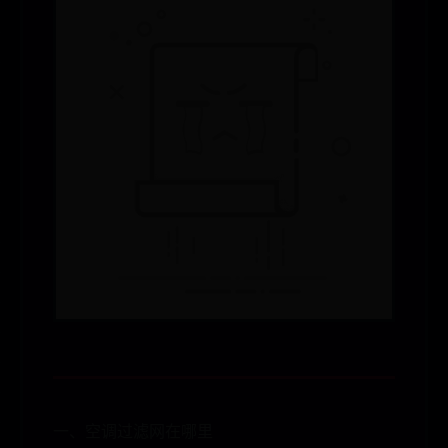
一、空调过滤网在哪里