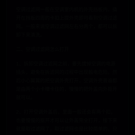
空调过滤网一般在空调室内机的外壳挡板内，撬
开在挡板四周的卡扣上提外壳即可看到空调过滤
网。一般来说空调过滤网左右分两个，都可以拆
卸下来清洗。
二、空调过滤网怎么打开
1、拆卸空调过滤网之前，要先拔掉空调的电源
插头，避免在拆滤网的过程中出现触电危险。然
后小心翼翼的把空调外壳打开，空调外壳普遍都
是由两个小卡槽卡住的，慢慢的把外盖向外抠开
就可以。
2、打开空调外盖后，里面一般还会有两个扣，
也要慢慢的抠开才可以让外盖完全打开，接下来
就是取过滤网了，取过滤网也是比较简单的，只