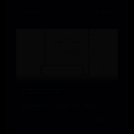
📅 07-15
🔧 admin
BET体育365官网正规
CONVERT FILES TO PDFS
📅 07-08
🔧 admin