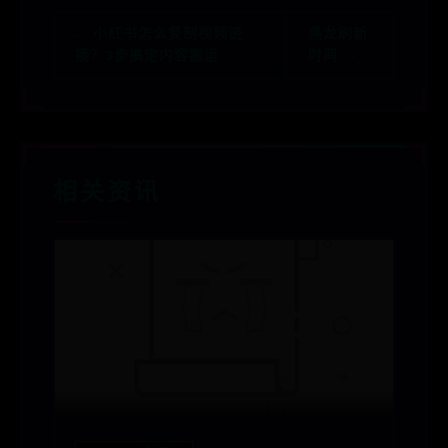
← 小红书怎么复制视频链
黑龙刷新
接？3步搞定内容搬运
时间 →
相关资讯