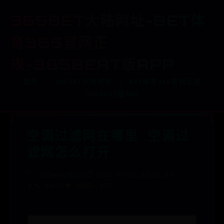
365BET大陆网址-BET体
育365官网正
规-365BEAT版APP
首页
365BET大陆网址
BET体育365官网正规
365BEAT版APP
空调过滤网在哪里 空调过
滤网怎么打开
🏷️ 365beat版app
⏱️ 2025-07-28 10:16:24
👨‍🔧 admin
👁️ 9889
⚡ 122