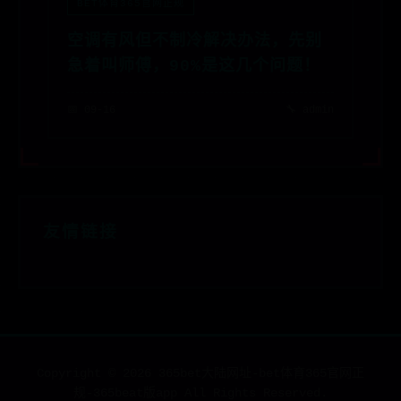
BET体育365官网正规
空调有风但不制冷解决办法，先别
急着叫师傅，90%是这几个问题！
📅 09-16
🔧 admin
友情链接
Copyright ©
2026
365bet大陆网址-bet体育365官网正
规-365beat版app All Rights Reserved.