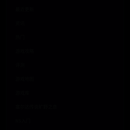
最近更新
资讯
热门
游戏攻略
评测
游戏地图
游戏库
塞尔达传说旷野之息
NS入门