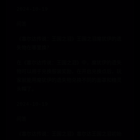
2024-10-19
问答
《塞尔达传说：王国之泪》王国之泪魔犹伊的遗
失物在哪里换？
在《塞尔达传说：王国之泪》中，魔犹伊的遗失
物可以用于兑换服装奖励，在开启兑换点后，玩
家就能用魔犹伊的遗失物兑换不同的面罩和精灵
头帽了。
2024-10-19
问答
《塞尔达传说：王国之泪》塞尔达王国之泪初始