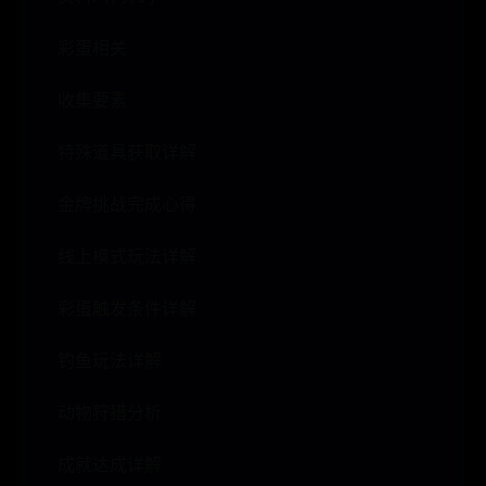
彩蛋相关
收集要素
特殊道具获取详解
金牌挑战完成心得
线上模式玩法详解
彩蛋触发条件详解
钓鱼玩法详解
动物狩猎分析
成就达成详解